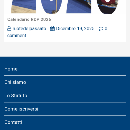
Calendario RDP 2026
ruotedelpassato
Dicembre 19, 2025
0
comment
Home
Chi siamo
Lo Statuto
Come iscriversi
Contatti