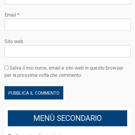
Email
*
Sito web
Salva il mio nome, email e sito web in questo browser
per la prossima volta che commento.
MENÙ SECONDARIO