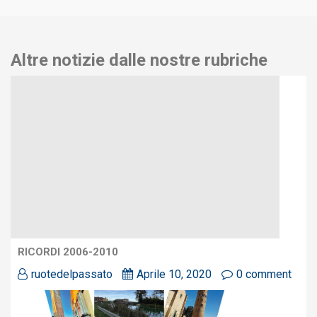
Altre notizie dalle nostre rubriche
RICORDI 2006-2010
ruotedelpassato
Aprile 10, 2020
0 comment