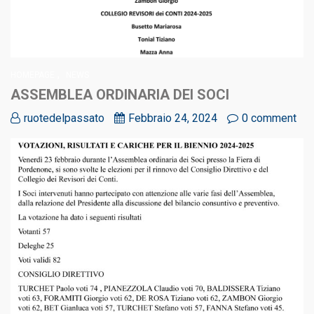
,
HOMEPAGE
NEWS
ASSEMBLEA ORDINARIA DEI SOCI
ruotedelpassato
Febbraio 24, 2024
0 comment