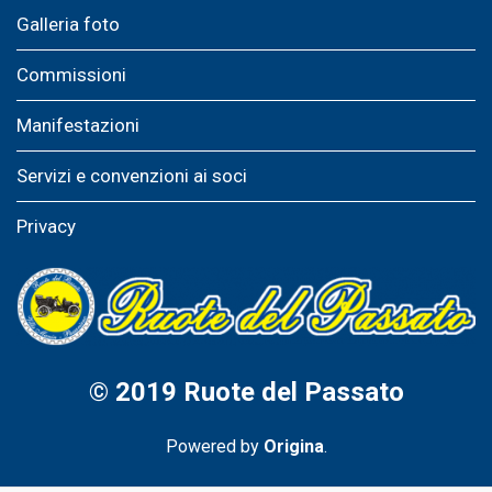
Galleria foto
Commissioni
Manifestazioni
Servizi e convenzioni ai soci
Privacy
© 2019
Ruote del Passato
Powered by
Origina
.