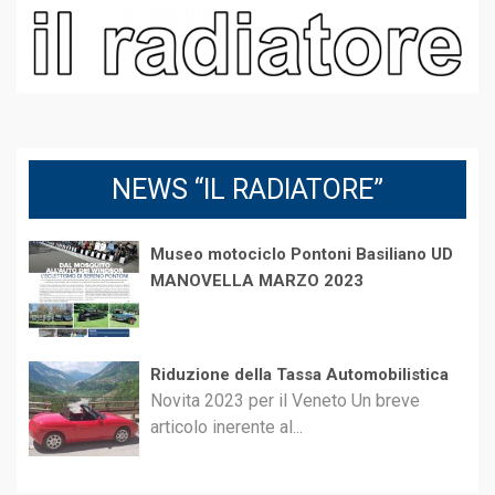
NEWS “IL RADIATORE”
Museo motociclo Pontoni Basiliano UD
MANOVELLA MARZO 2023
Riduzione della Tassa Automobilistica
Novita 2023 per il Veneto Un breve
articolo inerente al...