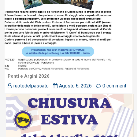
Ponti e Argini 2026
ruotedelpassato
Agosto 6, 2026
0 comment