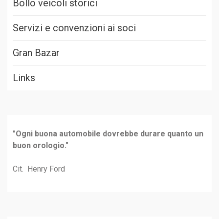
Bollo veicoli storici
Servizi e convenzioni ai soci
Gran Bazar
Links
"Ogni buona automobile dovrebbe durare quanto un
buon orologio."
Cit. Henry Ford