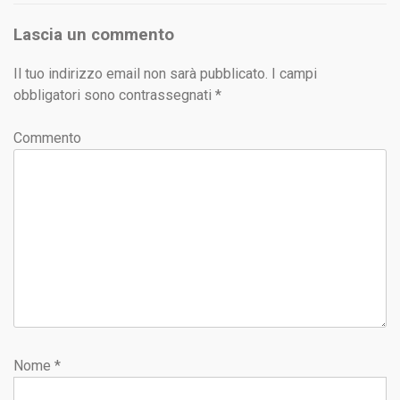
Lascia un commento
Il tuo indirizzo email non sarà pubblicato.
I campi
obbligatori sono contrassegnati
*
Commento
Nome
*