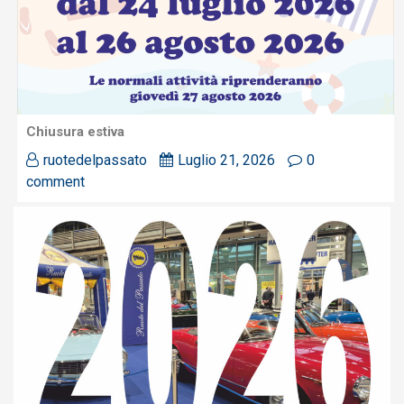
Chiusura estiva
ruotedelpassato
Luglio 21, 2026
0
comment