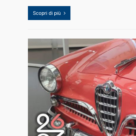
Scopri di più