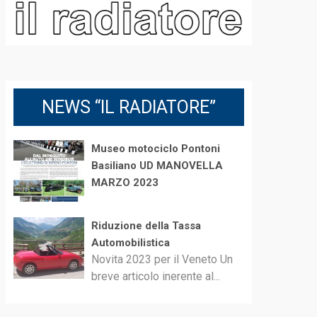
NEWS “IL RADIATORE”
Museo motociclo Pontoni
Basiliano UD MANOVELLA
MARZO 2023
Riduzione della Tassa
Automobilistica
Novita 2023 per il Veneto Un
breve articolo inerente al...