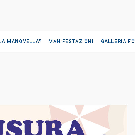
“LA MANOVELLA”
MANIFESTAZIONI
GALLERIA F