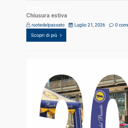
HOMEPAGE
Chiusura estiva
ruotedelpassato
Luglio 21, 2026
0 com
Scopri di più