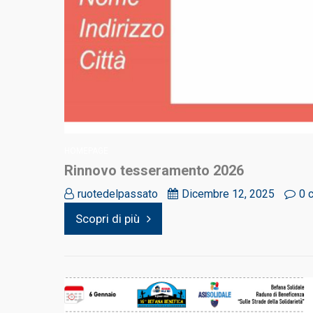
HOMEPAGE
Rinnovo tesseramento 2026
ruotedelpassato
Dicembre 12, 2025
0 
Scopri di più