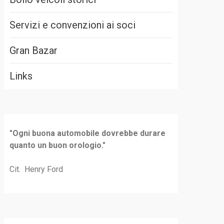
Servizi e convenzioni ai soci
Gran Bazar
Links
"Ogni buona automobile dovrebbe durare
quanto un buon orologio."
Cit. Henry Ford