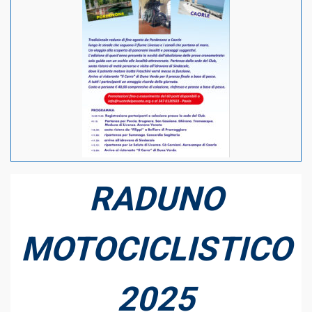
RADUNO
MOTOCICLISTICO
2025