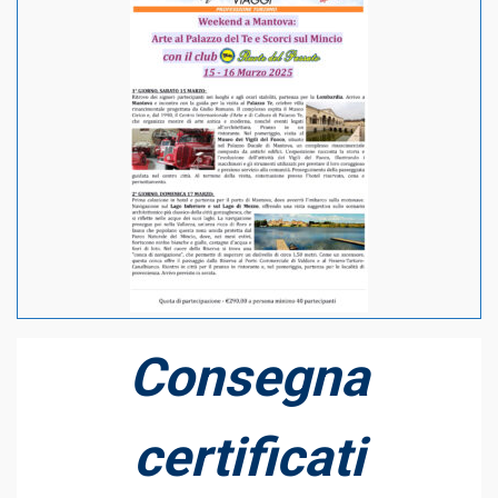
Consegna
certificati