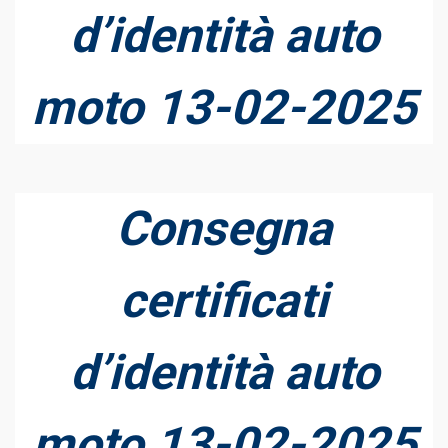
d’identità auto
moto 13-02-2025
Consegna
certificati
d’identità auto
moto 13-02-2025