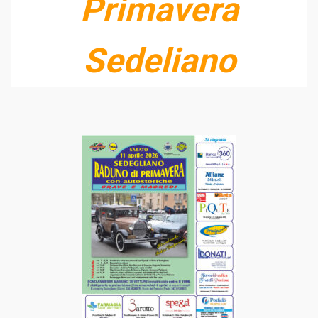
Primavera
Sedeliano