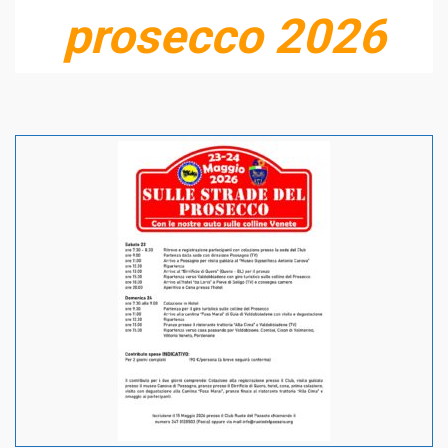
prosecco 2026