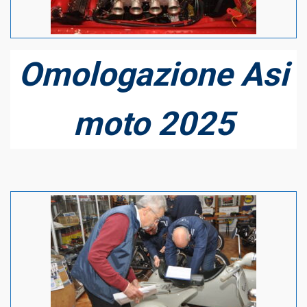
Omologazione Asi
moto 2025