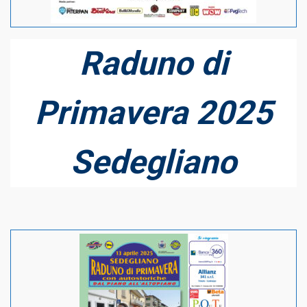
Raduno di
Primavera 2025
Sedegliano