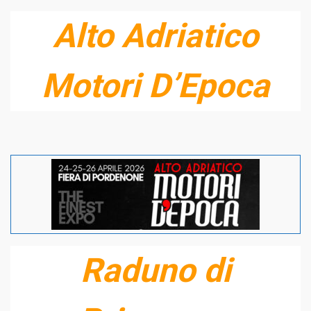
Alto Adriatico
Motori D’Epoca
Raduno di