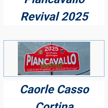
Revival 2025
Caorle Casso
Cortina