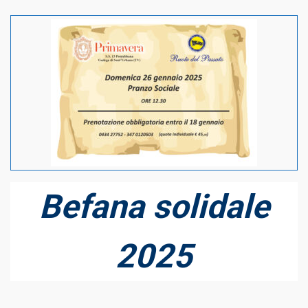
Befana solidale
2025