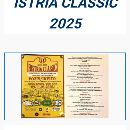
ISTRIA CLASSIC
2025