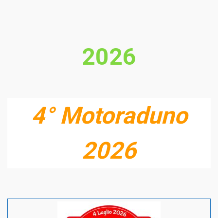
2026
4° Motoraduno
2026