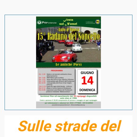
Sulle strade del