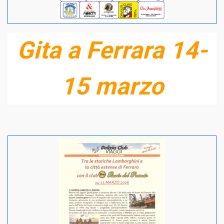
Gita a Ferrara 14-
15 marzo