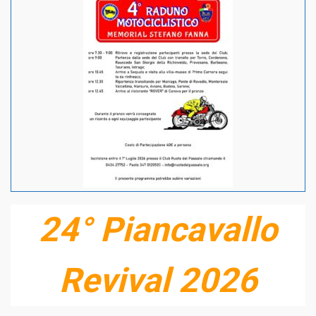
24° Piancavallo
Revival 2026