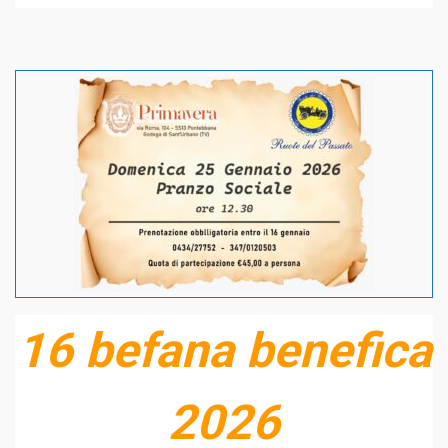
16 befana benefica
2026