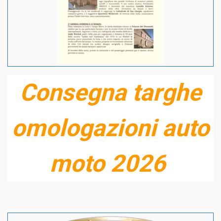
Consegna targhe
omologazioni auto
moto 2026