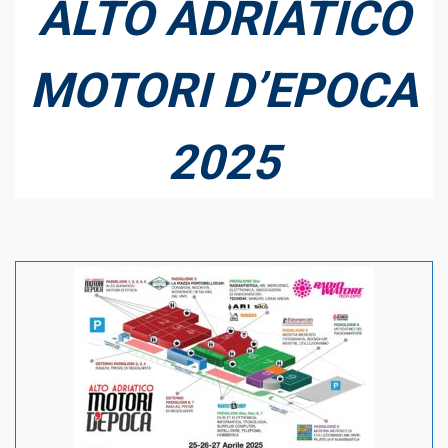
ALTO ADRIATICO
MOTORI D’EPOCA
2025