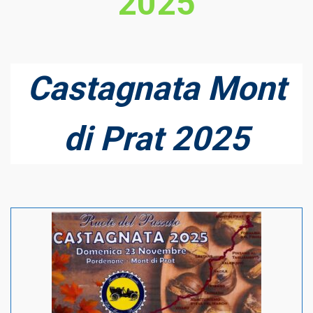
2025
Castagnata Mont
di Prat 2025