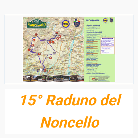
15° Raduno del
Noncello