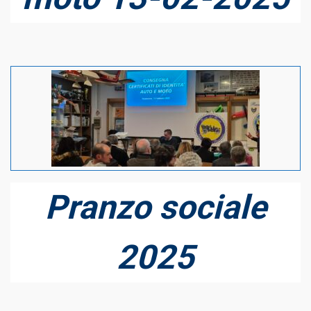
Pranzo sociale
2025