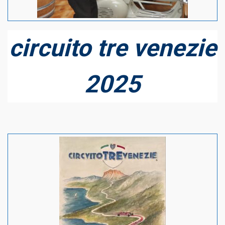
circuito tre venezie
2025