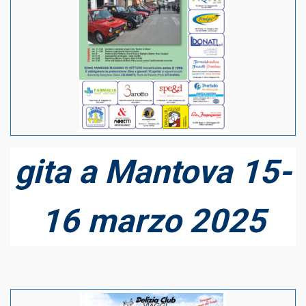
gita a Mantova 15-
16 marzo 2025