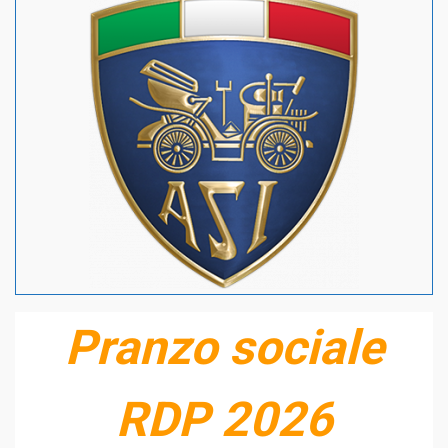
Pranzo sociale
RDP 2026