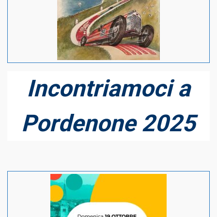
Incontriamoci a
Pordenone 2025