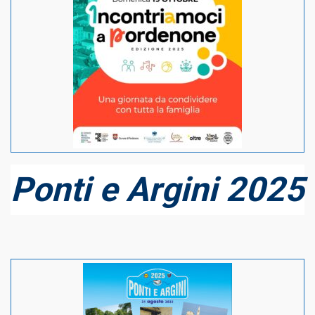
Ponti e Argini 2025