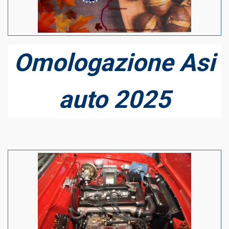
Omologazione Asi
auto 2025