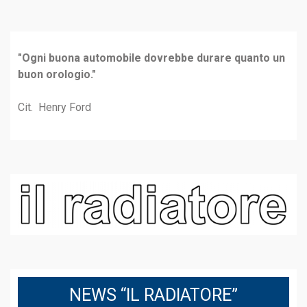
"Ogni buona automobile dovrebbe durare quanto un
buon orologio."
Cit. Henry Ford
NEWS “IL RADIATORE”