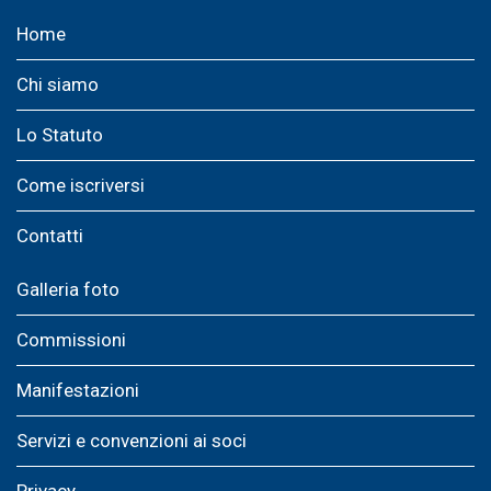
Home
Chi siamo
Lo Statuto
Come iscriversi
Contatti
Galleria foto
Commissioni
Manifestazioni
Servizi e convenzioni ai soci