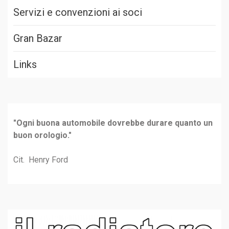
Servizi e convenzioni ai soci
Gran Bazar
Links
"Ogni buona automobile dovrebbe durare quanto un
buon orologio."
Cit. Henry Ford