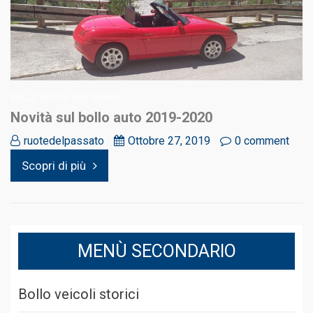
BOLLO VEICOLI VENTENNALI
Novità sul bollo auto 2019-2020
ruotedelpassato
Ottobre 27, 2019
0 comment
Scopri di più
MENÙ SECONDARIO
Bollo veicoli storici