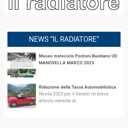
NEWS “IL RADIATORE”
Museo motociclo Pontoni Basiliano UD
MANOVELLA MARZO 2023
Riduzione della Tassa Automobilistica
Novita 2023 per il Veneto Un breve
articolo inerente al...