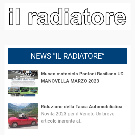
NEWS “IL RADIATORE”
Museo motociclo Pontoni Basiliano UD
MANOVELLA MARZO 2023
Riduzione della Tassa Automobilistica
Novita 2023 per il Veneto Un breve
articolo inerente al...