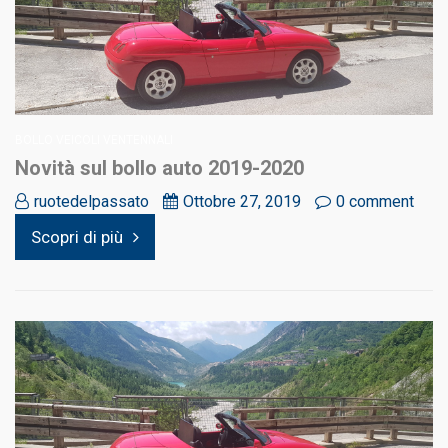
BOLLO VEICOLI VENTENNALI
Novità sul bollo auto 2019-2020
ruotedelpassato
Ottobre 27, 2019
0 comment
Scopri di più