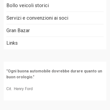
Bollo veicoli storici
Servizi e convenzioni ai soci
Gran Bazar
Links
"Ogni buona automobile dovrebbe durare quanto un
buon orologio."
Cit. Henry Ford