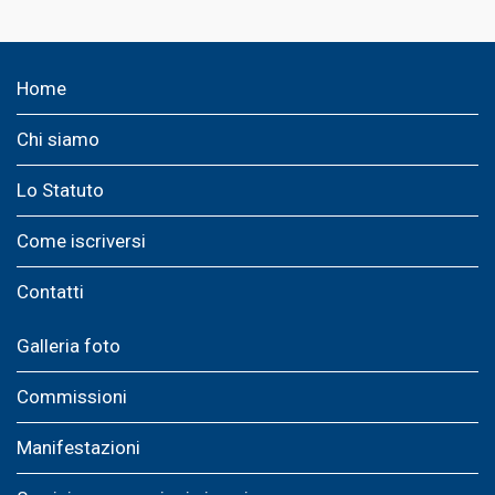
Home
Chi siamo
Lo Statuto
Come iscriversi
Contatti
Galleria foto
Commissioni
Manifestazioni