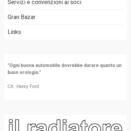
Servizi e convenzioni ai soci
Gran Bazar
Links
"Ogni buona automobile dovrebbe durare quanto un
buon orologio."
Cit. Henry Ford