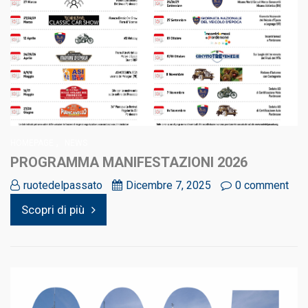
,
HOMEPAGE
NEWS
PROGRAMMA MANIFESTAZIONI 2026
ruotedelpassato
Dicembre 7, 2025
0 comment
Scopri di più