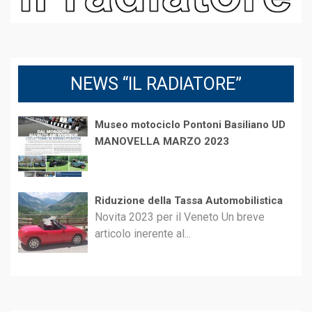
NEWS “IL RADIATORE”
Museo motociclo Pontoni Basiliano UD
MANOVELLA MARZO 2023
Riduzione della Tassa Automobilistica
Novita 2023 per il Veneto Un breve
articolo inerente al...