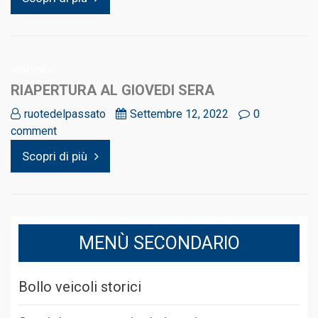
HOMEPAGE
RIAPERTURA AL GIOVEDI SERA
ruotedelpassato
Settembre 12, 2022
0
comment
Scopri di più
MENÙ SECONDARIO
Bollo veicoli storici