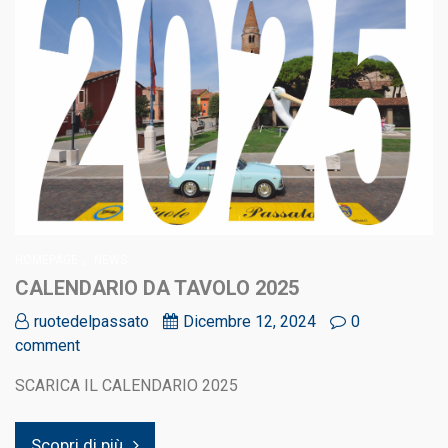
,
HOMEPAGE
NEWS
CALENDARIO DA TAVOLO 2025
ruotedelpassato
Dicembre 12, 2024
0
comment
SCARICA IL CALENDARIO 2025
Scopri di più