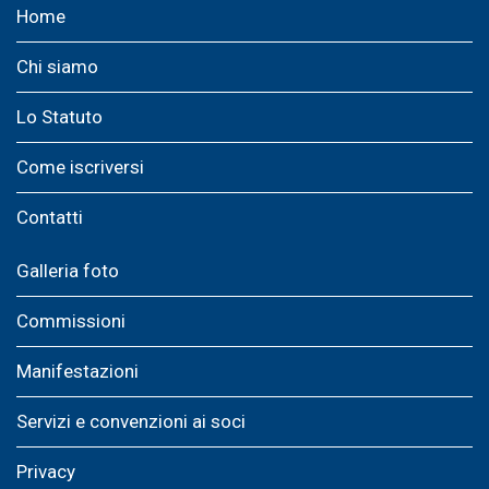
Home
Chi siamo
Lo Statuto
Come iscriversi
Contatti
Galleria foto
Commissioni
Manifestazioni
Servizi e convenzioni ai soci
Privacy