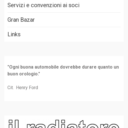
Servizi e convenzioni ai soci
Gran Bazar
Links
"Ogni buona automobile dovrebbe durare quanto un
buon orologio."
Cit. Henry Ford