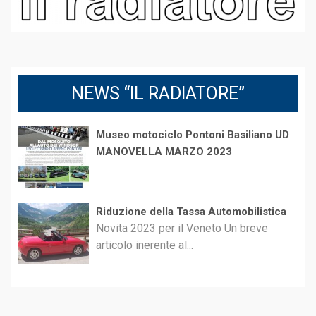
NEWS “IL RADIATORE”
Museo motociclo Pontoni Basiliano UD
MANOVELLA MARZO 2023
Riduzione della Tassa Automobilistica
Novita 2023 per il Veneto Un breve
articolo inerente al...