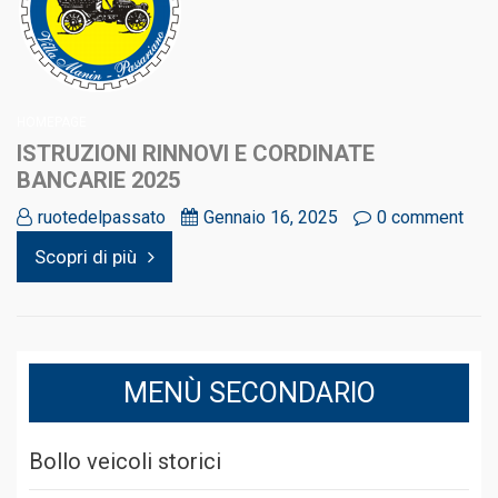
HOMEPAGE
ISTRUZIONI RINNOVI E CORDINATE
BANCARIE 2025
ruotedelpassato
Gennaio 16, 2025
0 comment
Scopri di più
MENÙ SECONDARIO
Bollo veicoli storici