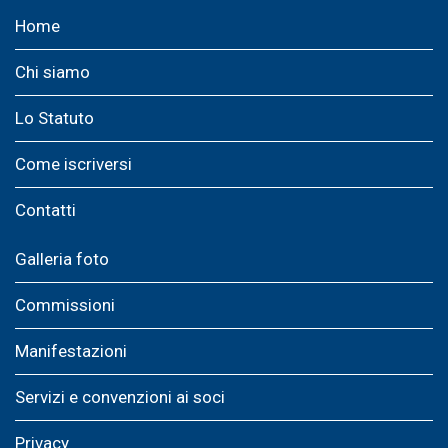
Home
Chi siamo
Lo Statuto
Come iscriversi
Contatti
Galleria foto
Commissioni
Manifestazioni
Servizi e convenzioni ai soci
Privacy