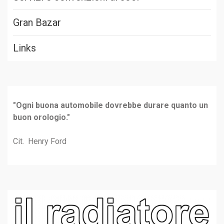
Gran Bazar
Links
"Ogni buona automobile dovrebbe durare quanto un
buon orologio."
Cit. Henry Ford