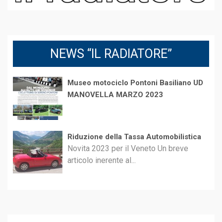
NEWS “IL RADIATORE”
Museo motociclo Pontoni Basiliano UD
MANOVELLA MARZO 2023
Riduzione della Tassa Automobilistica
Novita 2023 per il Veneto Un breve
articolo inerente al...