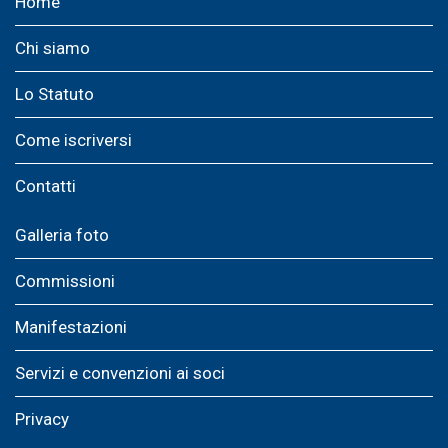
Home
Chi siamo
Lo Statuto
Come iscriversi
Contatti
Galleria foto
Commissioni
Manifestazioni
Servizi e convenzioni ai soci
Privacy