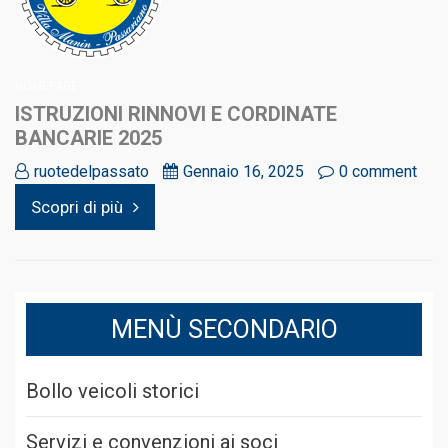
HOMEPAGE
ISTRUZIONI RINNOVI E CORDINATE
BANCARIE 2025
ruotedelpassato
Gennaio 16, 2025
0 comment
Scopri di più
MENÙ SECONDARIO
Bollo veicoli storici
Servizi e convenzioni ai soci