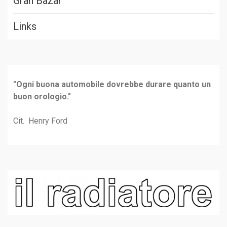
Gran Bazar
Links
"Ogni buona automobile dovrebbe durare quanto un
buon orologio."
Cit. Henry Ford