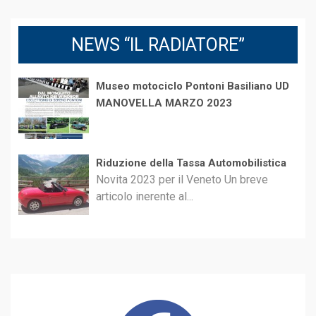
NEWS “IL RADIATORE”
Museo motociclo Pontoni Basiliano UD
MANOVELLA MARZO 2023
Riduzione della Tassa Automobilistica
Novita 2023 per il Veneto Un breve
articolo inerente al...