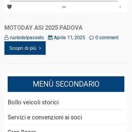
NEWS
MOTODAY ASI 2025 PADOVA
ruotedelpassato
Aprile 11, 2025
0 comment
Scopri di più
MENÙ SECONDARIO
Bollo veicoli storici
Servizi e convenzioni ai soci