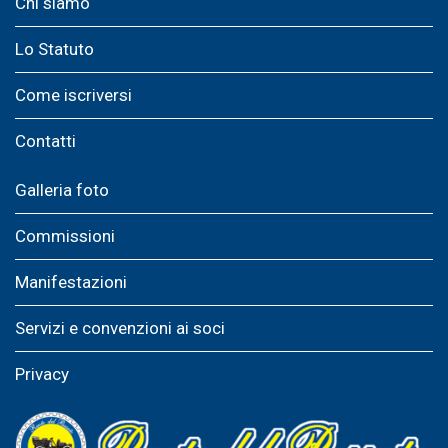
Chi siamo
Lo Statuto
Come iscriversi
Contatti
Galleria foto
Commissioni
Manifestazioni
Servizi e convenzioni ai soci
Privacy