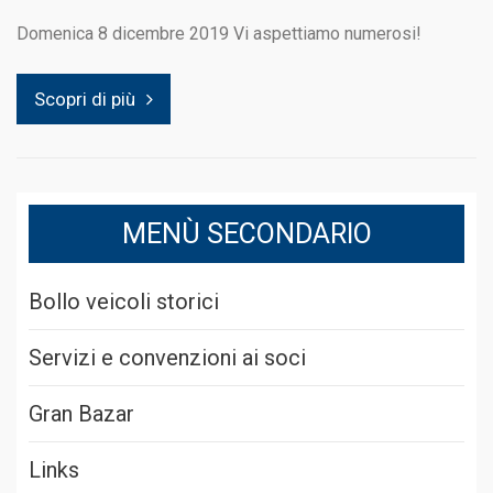
Domenica 8 dicembre 2019 Vi aspettiamo numerosi!
Scopri di più
MENÙ SECONDARIO
Bollo veicoli storici
Servizi e convenzioni ai soci
Gran Bazar
Links