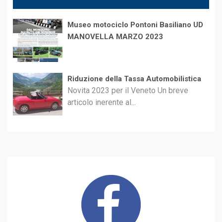
Museo motociclo Pontoni Basiliano UD
MANOVELLA MARZO 2023
Riduzione della Tassa Automobilistica
Novita 2023 per il Veneto Un breve
articolo inerente al...