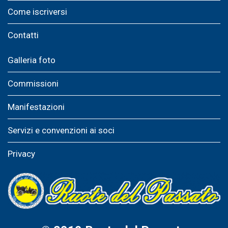
Come iscriversi
Contatti
Galleria foto
Commissioni
Manifestazioni
Servizi e convenzioni ai soci
Privacy