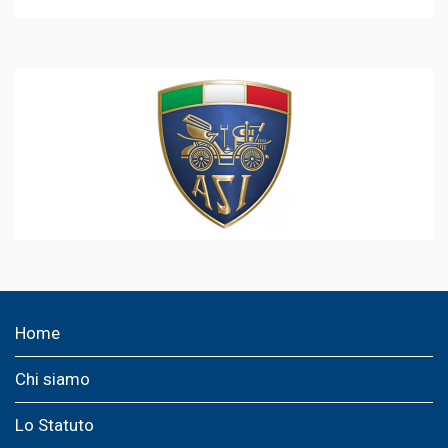
Home
Chi siamo
Lo Statuto