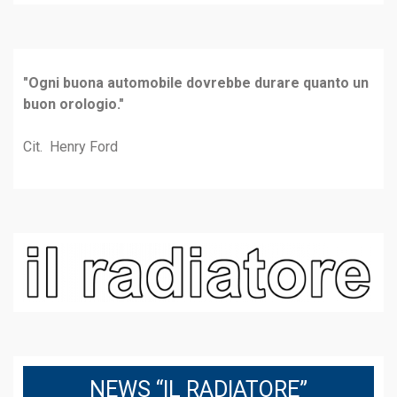
"Ogni buona automobile dovrebbe durare quanto un
buon orologio."
Cit. Henry Ford
NEWS “IL RADIATORE”