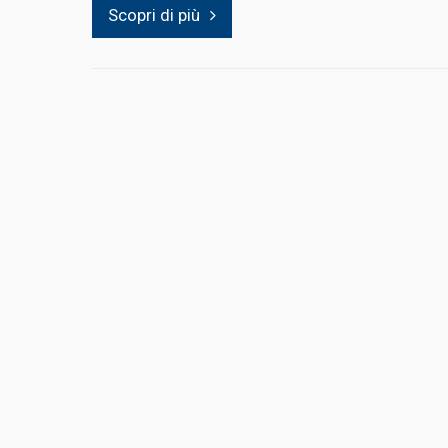
Scopri di più