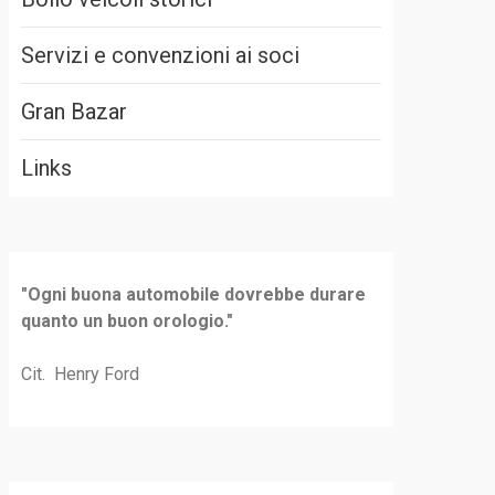
Servizi e convenzioni ai soci
Gran Bazar
Links
"Ogni buona automobile dovrebbe durare
quanto un buon orologio."
Cit. Henry Ford