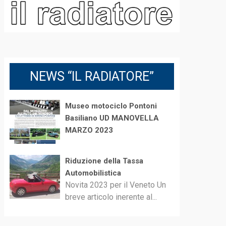
NEWS “IL RADIATORE”
Museo motociclo Pontoni
Basiliano UD MANOVELLA
MARZO 2023
Riduzione della Tassa
Automobilistica
Novita 2023 per il Veneto Un
breve articolo inerente al...