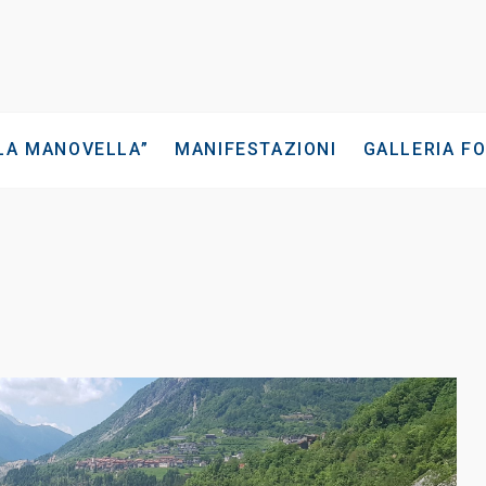
“LA MANOVELLA”
MANIFESTAZIONI
GALLERIA F